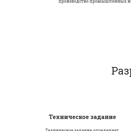
производство промышленных из
Раз
Техническое задание
Техническое задание определяет 