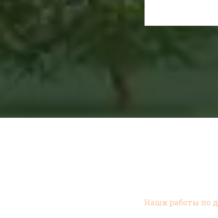
Наши работы по 