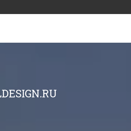
DESIGN.RU