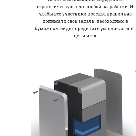
стратегическую цель любой разработки. И 
чтобы все участники проекта правильно 
понимали свои задачи, необходимо в 
бумажном виде определить условия, этапы, 
цели и т.д.