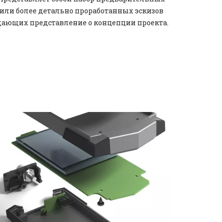
или более детально проработанных эскизов 
дающих представление о концепции проекта.