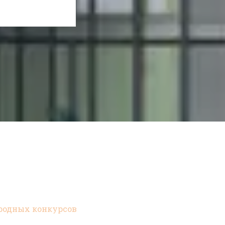
родных конкурсов