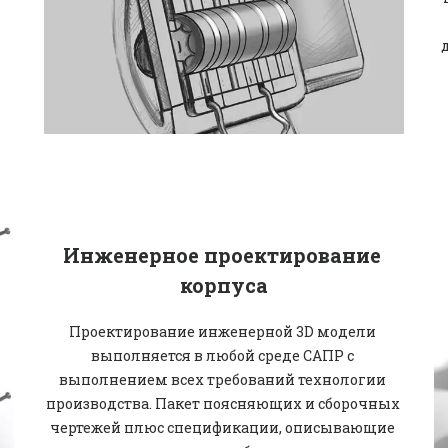
Инженерное проектирование 
корпуса
Проектирование инженерной 3D модели 
выполняется в любой среде САПР с 
выполнением всех требований технологии 
производства. Пакет поясняющих и сборочных 
чертежей плюс спецификации, описывающие 